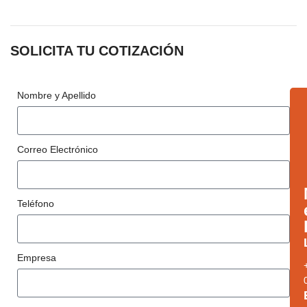
SOLICITA TU COTIZACIÓN
Nombre y Apellido
Correo Electrónico
Teléfono
Empresa