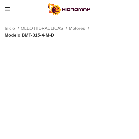
Inicio
OLEO HIDRAULICAS
Motores
Modelo BMT-315-4-M-D