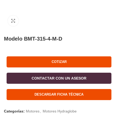
Click to enlarge
Modelo BMT-315-4-M-D
COTIZAR
CONTACTAR CON UN ASESOR
DESCARGAR FICHA TÉCNICA
Categorías:
Motores
,
Motores Hydraglobe