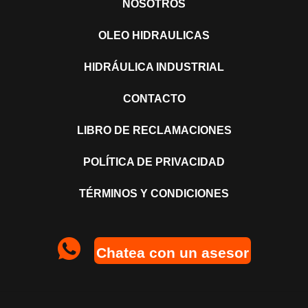
NOSOTROS
OLEO HIDRAULICAS
HIDRÁULICA INDUSTRIAL
CONTACTO
LIBRO DE RECLAMACIONES
POLÍTICA DE PRIVACIDAD
TÉRMINOS Y CONDICIONES
Chatea con un asesor