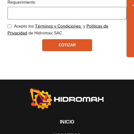
Requerimiento
Acepto los
Términos y Condiciones
y
Políticas de
Privacidad
de Hidromax SAC.
COTIZAR
INICIO