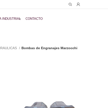
A INDUSTRIAL
CONTACTO
DRAULICAS
Bombas de Engranajes Marzocchi