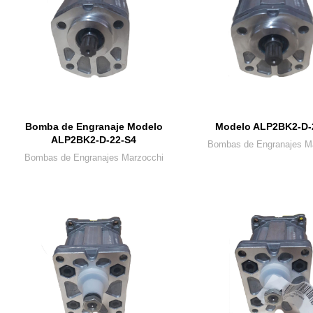
Bomba de Engranaje Modelo
Modelo ALP2BK2-D-
ALP2BK2-D-22-S4
Bombas de Engranajes M
Bombas de Engranajes Marzocchi