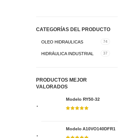
CATEGORÍAS DEL PRODUCTO
OLEO HIDRAULICAS
74
HIDRÁULICA INDUSTRIAL
37
PRODUCTOS MEJOR
VALORADOS
Modelo RY50-32
Modelo A10VO140DFR1