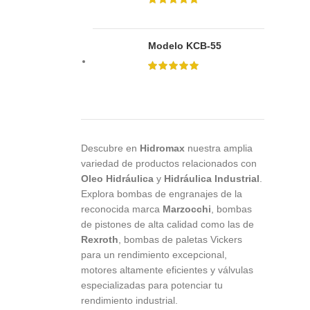
Modelo KCB-55
Descubre en
Hidromax
nuestra amplia
variedad de productos relacionados con
Oleo
Hidráulica
y
Hidráulica
Industrial
.
Explora bombas de engranajes de la
reconocida marca
Marzocchi
, bombas
de pistones de alta calidad como las de
Rexroth
, bombas de paletas Vickers
para un rendimiento excepcional,
motores altamente eficientes y válvulas
especializadas para potenciar tu
rendimiento industrial.