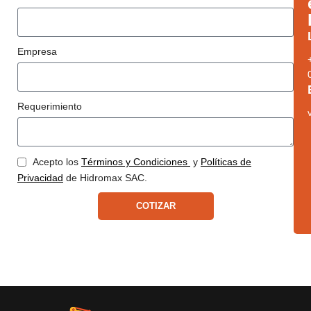
Empresa
Requerimiento
Acepto los
Términos y Condiciones
y
Políticas de
Privacidad
de Hidromax SAC.
COTIZAR