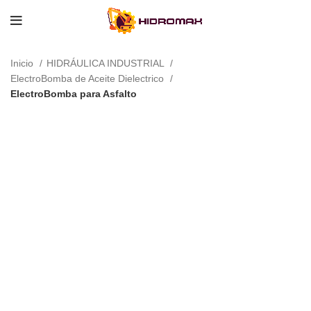
Inicio
HIDRÁULICA INDUSTRIAL
ElectroBomba de Aceite Dielectrico
ElectroBomba para Asfalto