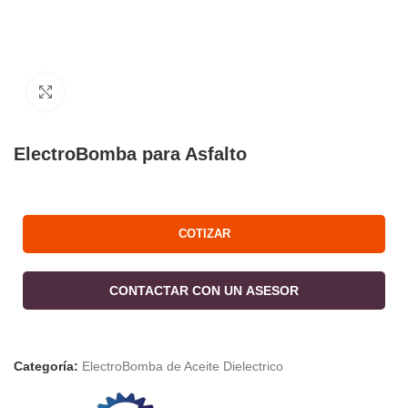
Click to enlarge
ElectroBomba para Asfalto
COTIZAR
CONTACTAR CON UN ASESOR
Categoría:
ElectroBomba de Aceite Dielectrico