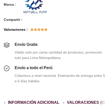
Marca :
Compartir :
Valoraciones :





Envío Gratis
Válido solo por cierta cantidad de productos, promoción
solo para Lima Metropolitana.
Envío a todo el Perú
Cobertura a nivel nacional. Estimación de entrega entre 5
a 6 días hábiles.
INFORMACIÓN ADICIONAL
VALORACIONES (0)