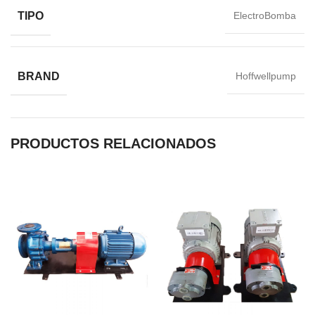
TIPO
ElectroBomba
BRAND
Hoffwellpump
PRODUCTOS RELACIONADOS