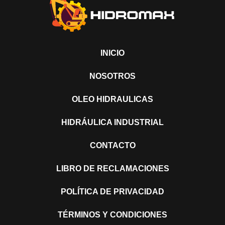
INICIO
NOSOTROS
OLEO HIDRAULICAS
HIDRÁULICA INDUSTRIAL
CONTACTO
LIBRO DE RECLAMACIONES
POLÍTICA DE PRIVACIDAD
TÉRMINOS Y CONDICIONES