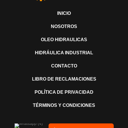
INICIO
NOSOTROS
OLEO HIDRAULICAS
HIDRÁULICA INDUSTRIAL
CONTACTO
LIBRO DE RECLAMACIONES
POLÍTICA DE PRIVACIDAD
TÉRMINOS Y CONDICIONES