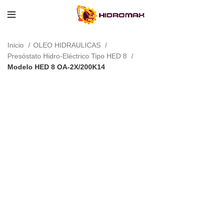
Inicio
OLEO HIDRAULICAS
Presóstato Hidro-Eléctrico Tipo HED 8
Modelo HED 8 OA-2X/200K14