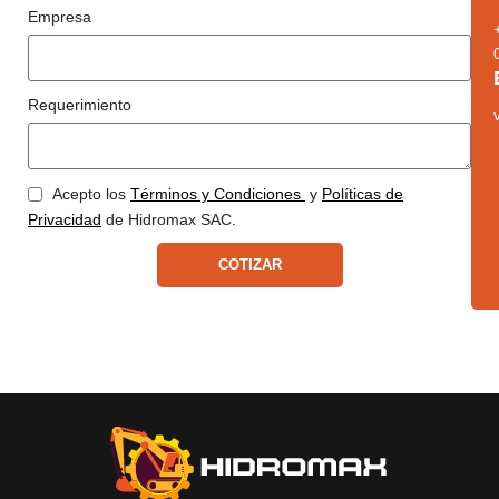
Empresa
Requerimiento
Acepto los
Términos y Condiciones
y
Políticas de
Privacidad
de Hidromax SAC.
COTIZAR