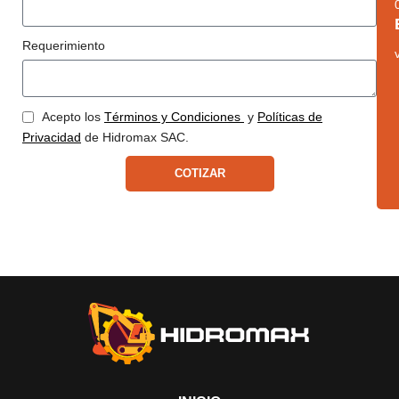
Requerimiento
Acepto los
Términos y Condiciones
y
Políticas de
Privacidad
de Hidromax SAC.
COTIZAR