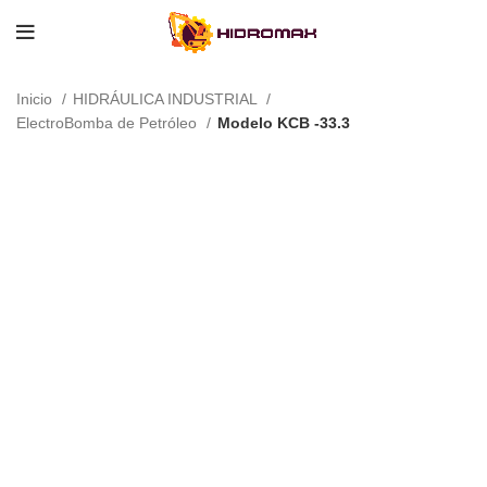
Inicio
HIDRÁULICA INDUSTRIAL
ElectroBomba de Petróleo
Modelo KCB -33.3