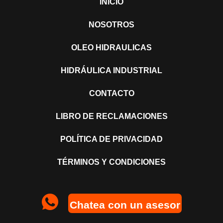
INICIO
NOSOTROS
OLEO HIDRAULICAS
HIDRÁULICA INDUSTRIAL
CONTACTO
LIBRO DE RECLAMACIONES
POLÍTICA DE PRIVACIDAD
TÉRMINOS Y CONDICIONES
Chatea con un asesor