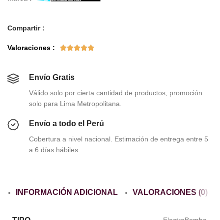
Compartir :
Valoraciones :





Envío Gratis
Válido solo por cierta cantidad de productos, promoción
solo para Lima Metropolitana.
Envío a todo el Perú
Cobertura a nivel nacional. Estimación de entrega entre 5
a 6 días hábiles.
INFORMACIÓN ADICIONAL
VALORACIONES (0)