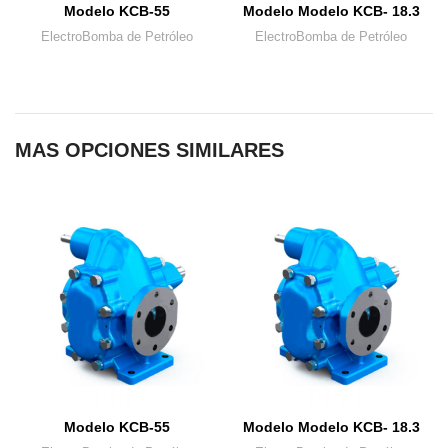
Modelo KCB-55
Modelo Modelo KCB- 18.3
ElectroBomba de Petróleo
ElectroBomba de Petróleo
MAS OPCIONES SIMILARES
Modelo KCB-55
Modelo Modelo KCB- 18.3