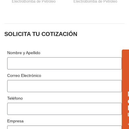
ElectroBomba de Petróleo
ElectroBomba de Petróleo
SOLICITA TU COTIZACIÓN
Nombre y Apellido
Correo Electrónico
Teléfono
Empresa