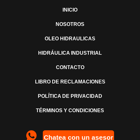
INICIO
NOSOTROS
OLEO HIDRAULICAS
HIDRÁULICA INDUSTRIAL
CONTACTO
LIBRO DE RECLAMACIONES
POLÍTICA DE PRIVACIDAD
TÉRMINOS Y CONDICIONES
Chatea con un asesor