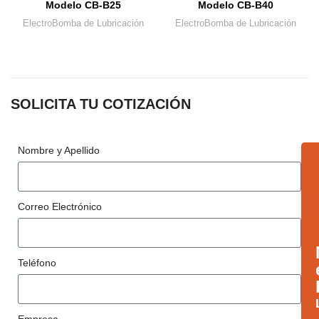
Modelo CB-B25
Modelo CB-B40
ElectroBomba de Lubricación
ElectroBomba de Lubricación
SOLICITA TU COTIZACIÓN
Nombre y Apellido
Correo Electrónico
Teléfono