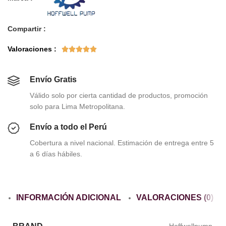
Compartir :
Valoraciones :





Envío Gratis
Válido solo por cierta cantidad de productos, promoción
solo para Lima Metropolitana.
Envío a todo el Perú
Cobertura a nivel nacional. Estimación de entrega entre 5
a 6 días hábiles.
INFORMACIÓN ADICIONAL
VALORACIONES (0)