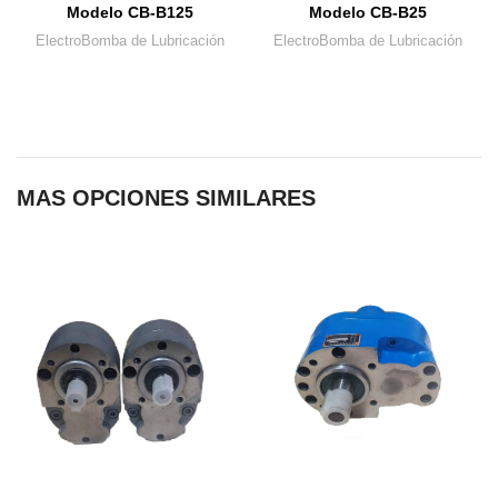
Modelo CB-B125
Modelo CB-B25
ElectroBomba de Lubricación
ElectroBomba de Lubricación
MAS OPCIONES SIMILARES