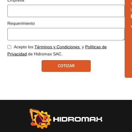
Empresa
Requerimiento
Acepto los
Términos y Condiciones
y
Políticas de
Privacidad
de Hidromax SAC.
COTIZAR