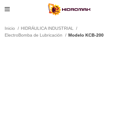
Inicio
HIDRÁULICA INDUSTRIAL
ElectroBomba de Lubricación
Modelo KCB-200