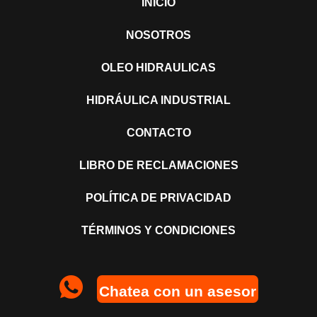
INICIO
NOSOTROS
OLEO HIDRAULICAS
HIDRÁULICA INDUSTRIAL
CONTACTO
LIBRO DE RECLAMACIONES
POLÍTICA DE PRIVACIDAD
TÉRMINOS Y CONDICIONES
Chatea con un asesor