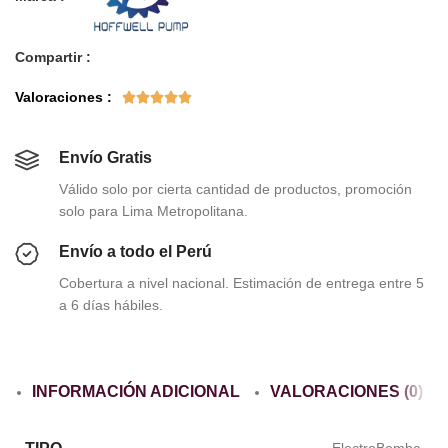
Compartir :
Valoraciones :





Envío Gratis
Válido solo por cierta cantidad de productos, promoción
solo para Lima Metropolitana.
Envío a todo el Perú
Cobertura a nivel nacional. Estimación de entrega entre 5
a 6 días hábiles.
INFORMACIÓN ADICIONAL
VALORACIONES (0)