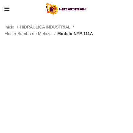
Inicio
HIDRÁULICA INDUSTRIAL
ElectroBomba de Melaza
Modelo NYP-111A