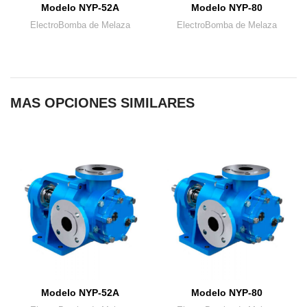
Modelo NYP-52A
Modelo NYP-80
ElectroBomba de Melaza
ElectroBomba de Melaza
MAS OPCIONES SIMILARES
Modelo NYP-52A
Modelo NYP-80