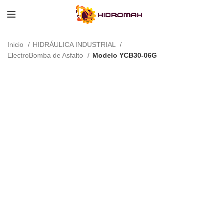
Inicio
HIDRÁULICA INDUSTRIAL
ElectroBomba de Asfalto
Modelo YCB30-06G