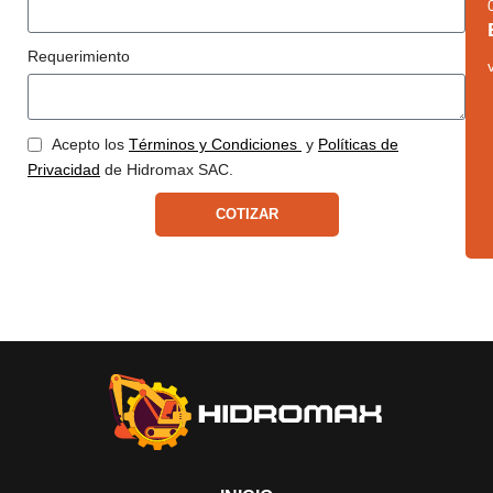
Requerimiento
Acepto los
Términos y Condiciones
y
Políticas de
Privacidad
de Hidromax SAC.
COTIZAR