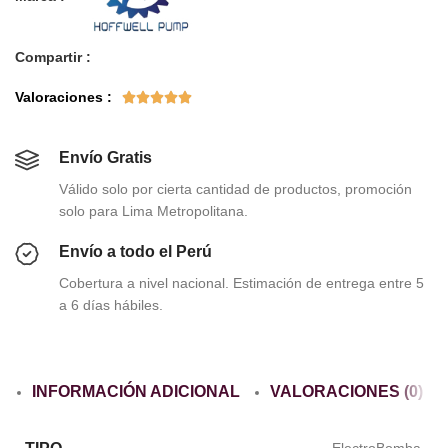
Compartir :
Valoraciones :





Envío Gratis
Válido solo por cierta cantidad de productos, promoción
solo para Lima Metropolitana.
Envío a todo el Perú
Cobertura a nivel nacional. Estimación de entrega entre 5
a 6 días hábiles.
INFORMACIÓN ADICIONAL
VALORACIONES (0)