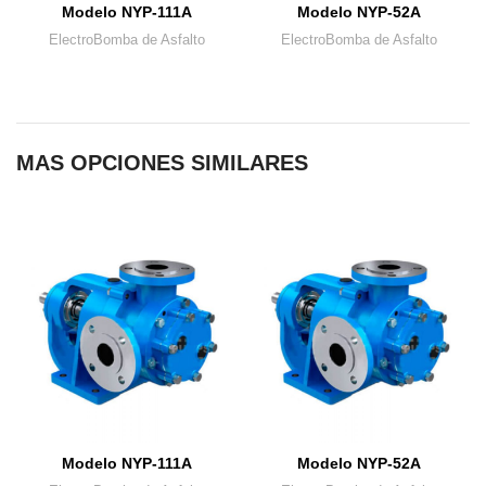
Modelo NYP-111A
Modelo NYP-52A
ElectroBomba de Asfalto
ElectroBomba de Asfalto
MAS OPCIONES SIMILARES
Modelo NYP-111A
Modelo NYP-52A