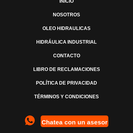
INICIO
NOSOTROS
OLEO HIDRAULICAS
HIDRÁULICA INDUSTRIAL
CONTACTO
LIBRO DE RECLAMACIONES
POLÍTICA DE PRIVACIDAD
TÉRMINOS Y CONDICIONES
Chatea con un asesor