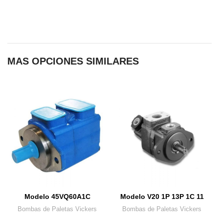
MAS OPCIONES SIMILARES
Modelo 45VQ60A1C
Modelo V20 1P 13P 1C 11
Bombas de Paletas Vickers
Bombas de Paletas Vickers