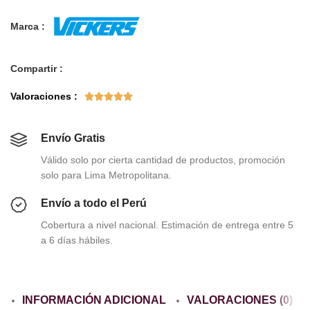
Marca :
Compartir :
Valoraciones :





Envío Gratis
Válido solo por cierta cantidad de productos, promoción
solo para Lima Metropolitana.
Envío a todo el Perú
Cobertura a nivel nacional. Estimación de entrega entre 5
a 6 días hábiles.
INFORMACIÓN ADICIONAL
VALORACIONES (0)