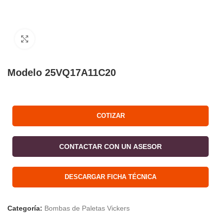
Click to enlarge
Modelo 25VQ17A11C20
COTIZAR
CONTACTAR CON UN ASESOR
DESCARGAR FICHA TÉCNICA
Categoría:
Bombas de Paletas Vickers