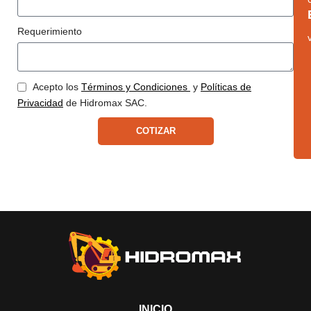
Requerimiento
Acepto los
Términos y Condiciones
y
Políticas de
Privacidad
de Hidromax SAC.
COTIZAR
INICIO