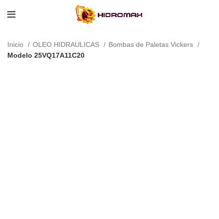
Inicio
OLEO HIDRAULICAS
Bombas de Paletas Vickers
Modelo 25VQ17A11C20