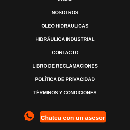
NOSOTROS
OLEO HIDRAULICAS
HIDRÁULICA INDUSTRIAL
CONTACTO
LIBRO DE RECLAMACIONES
POLÍTICA DE PRIVACIDAD
TÉRMINOS Y CONDICIONES
Chatea con un asesor