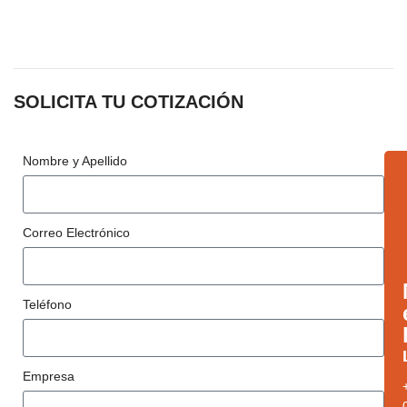
SOLICITA TU COTIZACIÓN
Nombre y Apellido
Correo Electrónico
Teléfono
Empresa