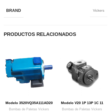
BRAND
Vickers
PRODUCTOS RELACIONADOS
Modelo 3520VQ35A111AD20
Modelo V20 1P 13P 1C 11
Bombas de Paletas Vickers
Bombas de Paletas Vickers