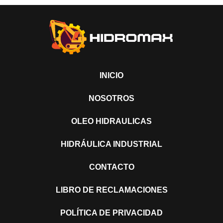
INICIO
NOSOTROS
OLEO HIDRAULICAS
HIDRÁULICA INDUSTRIAL
CONTACTO
LIBRO DE RECLAMACIONES
POLÍTICA DE PRIVACIDAD