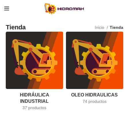
Tienda
Inicio
Tienda
HIDRÁULICA
OLEO HIDRAULICAS
INDUSTRIAL
74 productos
37 productos