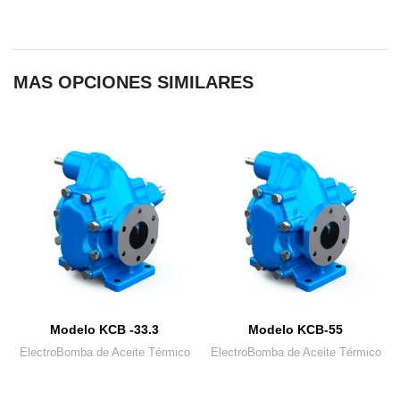
MAS OPCIONES SIMILARES
Modelo KCB -33.3
Modelo KCB-55
ElectroBomba de Aceite Térmico
ElectroBomba de Aceite Térmico