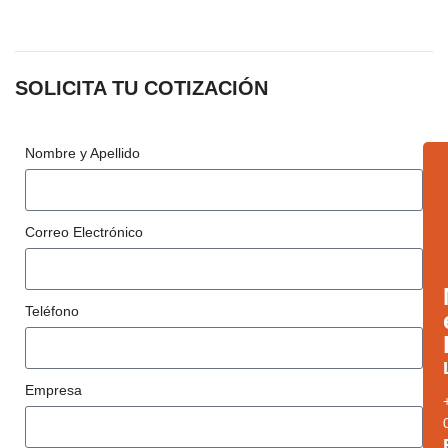
SOLICITA TU COTIZACIÓN
Nombre y Apellido
Correo Electrónico
Teléfono
Empresa