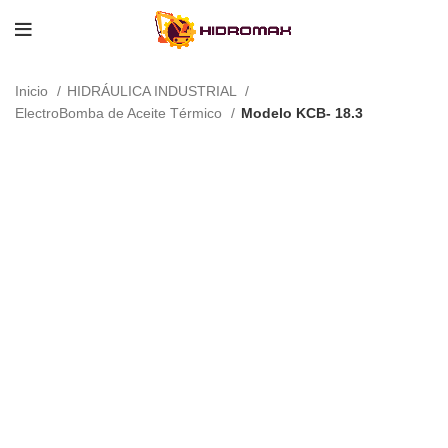
Inicio
HIDRÁULICA INDUSTRIAL
ElectroBomba de Aceite Térmico
Modelo KCB- 18.3