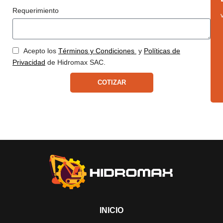
Requerimiento
Acepto los
Términos y Condiciones
y
Políticas de
Privacidad
de Hidromax SAC.
COTIZAR
INICIO