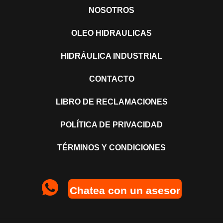
NOSOTROS
OLEO HIDRAULICAS
HIDRÁULICA INDUSTRIAL
CONTACTO
LIBRO DE RECLAMACIONES
POLÍTICA DE PRIVACIDAD
TÉRMINOS Y CONDICIONES
Chatea con un asesor