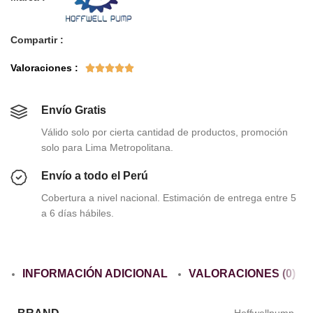
Compartir :
Valoraciones :





Envío Gratis
Válido solo por cierta cantidad de productos, promoción
solo para Lima Metropolitana.
Envío a todo el Perú
Cobertura a nivel nacional. Estimación de entrega entre 5
a 6 días hábiles.
INFORMACIÓN ADICIONAL
VALORACIONES (0)