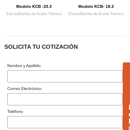
Modelo KCB -33.3
Modelo KCB- 18.3
ElectroBomba de Aceite Térmico
ElectroBomba de Aceite Térmico
SOLICITA TU COTIZACIÓN
Nombre y Apellido
Correo Electrónico
Teléfono