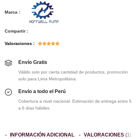
Marca :
Compartir :
Valoraciones :





Envío Gratis
Válido solo por cierta cantidad de productos, promoción
solo para Lima Metropolitana.
Envío a todo el Perú
Cobertura a nivel nacional. Estimación de entrega entre 5
a 6 días hábiles.
INFORMACIÓN ADICIONAL
VALORACIONES (1)