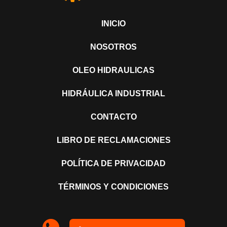
INICIO
NOSOTROS
OLEO HIDRAULICAS
HIDRÁULICA INDUSTRIAL
CONTACTO
LIBRO DE RECLAMACIONES
POLÍTICA DE PRIVACIDAD
TÉRMINOS Y CONDICIONES