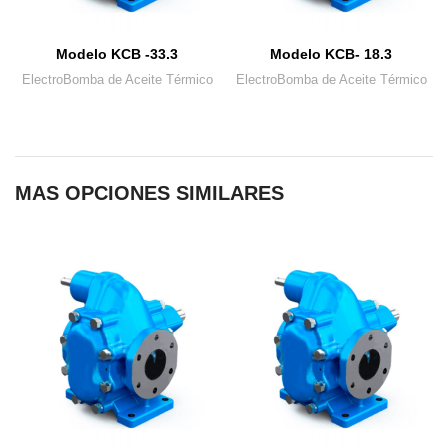
Modelo KCB -33.3
Modelo KCB- 18.3
ElectroBomba de Aceite Térmico
ElectroBomba de Aceite Térmico
MAS OPCIONES SIMILARES