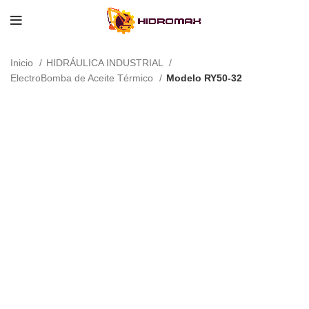
Inicio
HIDRÁULICA INDUSTRIAL
ElectroBomba de Aceite Térmico
Modelo RY50-32