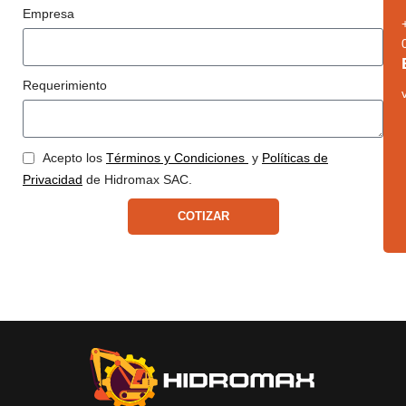
Empresa
Requerimiento
Acepto los
Términos y Condiciones
y
Políticas de
Privacidad
de Hidromax SAC.
COTIZAR