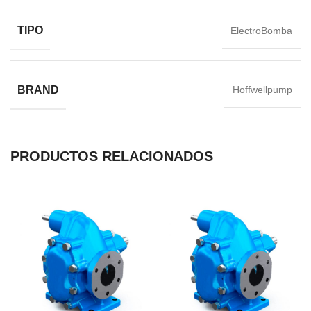
TIPO
ElectroBomba
BRAND
Hoffwellpump
PRODUCTOS RELACIONADOS