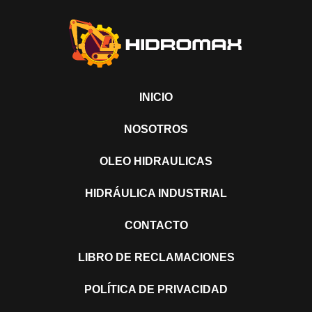
INICIO
NOSOTROS
OLEO HIDRAULICAS
HIDRÁULICA INDUSTRIAL
CONTACTO
LIBRO DE RECLAMACIONES
POLÍTICA DE PRIVACIDAD