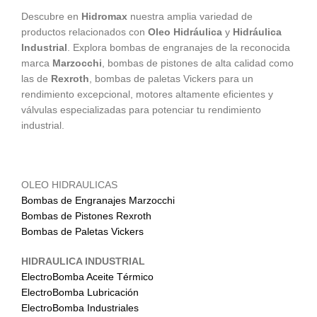
Descubre en
Hidromax
nuestra amplia variedad de
productos relacionados con
Oleo
Hidráulica
y
Hidráulica
Industrial
. Explora bombas de engranajes de la reconocida
marca
Marzocchi
, bombas de pistones de alta calidad como
las de
Rexroth
, bombas de paletas Vickers para un
rendimiento excepcional, motores altamente eficientes y
válvulas especializadas para potenciar tu rendimiento
industrial.
OLEO HIDRAULICAS
Bombas de Engranajes Marzocchi
Bombas de Pistones Rexroth
Bombas de Paletas Vickers
HIDRAULICA INDUSTRIAL
ElectroBomba Aceite Térmico
ElectroBomba Lubricación
ElectroBomba Industriales