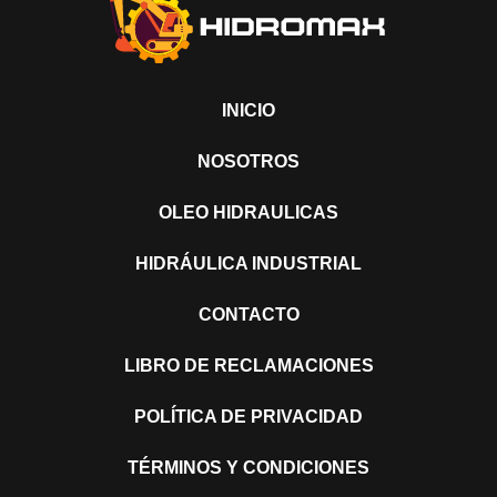
INICIO
NOSOTROS
OLEO HIDRAULICAS
HIDRÁULICA INDUSTRIAL
CONTACTO
LIBRO DE RECLAMACIONES
POLÍTICA DE PRIVACIDAD
TÉRMINOS Y CONDICIONES